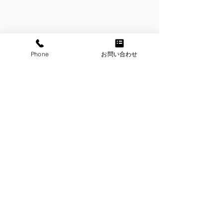
Phone
お問い合わせ