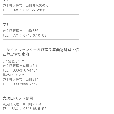
奈良県天理市中山町井尻650-6
TEL・FAX ： 0743-67-2019
支社
奈良県天理市中山町786
TEL・FAX ： 0743-67-0103
リサイクルセンター及び産業廃棄物処理・焼
却炉設置場案内
第1処理センター
奈良県天理市成願寺5-1
TEL： 090-3167-1434
第2処理センター
奈良県天理市中山町314
TEL： 090-2599-7562
大塚山ペット霊園
奈良県天理市中山町230-1
TEL・FAX ： 0743-68-5152